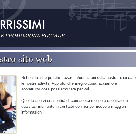
E PROMOZIONE SOCIALE
stro sito web
Nel nostro sito potrete trovare informazioni sulla nostra azienda e
le nostre attività. Approfondire meglio cosa facciamo e
soprattutto cosa possiamo fare per voi.
Questo sito vi consentirà di conoscerci meglio e di entrare in
qualsiasi momento in contatto con noi per ricevere maggiori
informazioni.