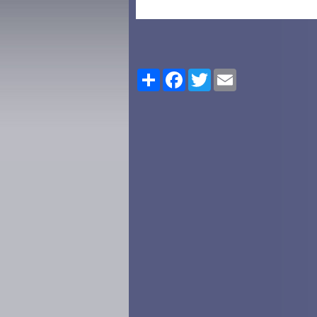
Share
Facebook
Twitter
Email