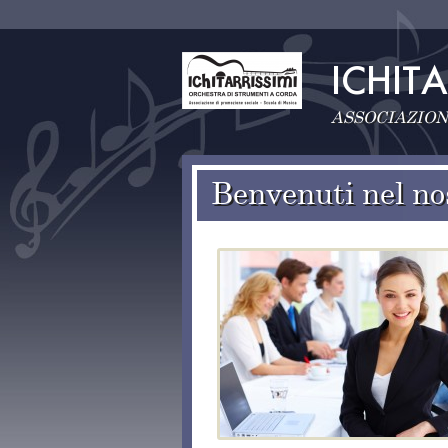
ASSOCIAZION
Benvenuti nel no