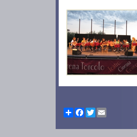
Share
Facebook
Twitter
Email