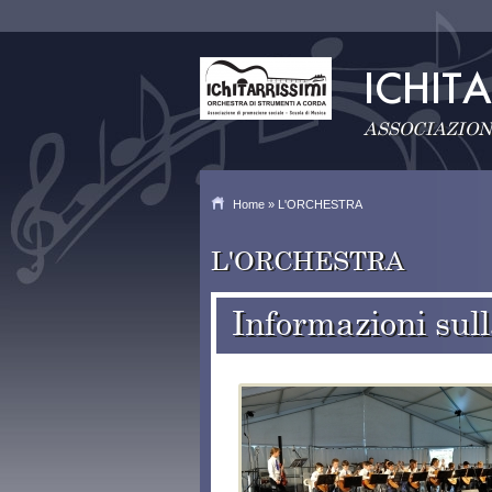
ASSOCIAZION
Home
» L'ORCHESTRA
L'ORCHESTRA
Informazioni sul