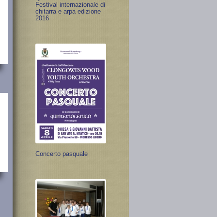
Festival internazionale di
chitarra e arpa edizione
2016
Concerto pasquale