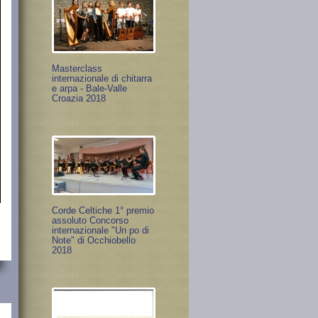
Masterclass
internazionale di chitarra
e arpa - Bale-Valle
Croazia 2018
Corde Celtiche 1° premio
assoluto Concorso
internazionale "Un po di
Note" di Occhiobello
2018