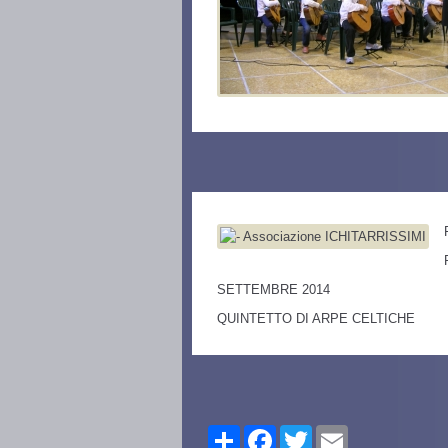
SETTEMBRE 2014
QUINTETTO DI ARPE CELTICHE
Share
Facebook
Twitter
Email