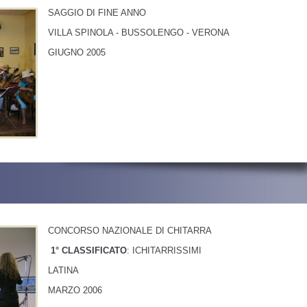
SAGGIO DI FINE ANNO
VILLA SPINOLA - BUSSOLENGO - VERONA
GIUGNO 2005
CONCORSO NAZIONALE DI CHITARRA
1° CLASSIFICATO
: ICHITARRISSIMI
LATINA
MARZO 2006