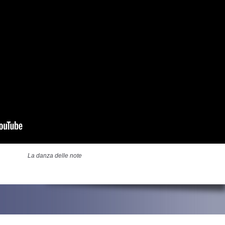
La danza delle note