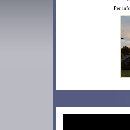
Per inf