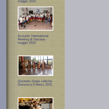
maggio 2010
Acoustic International
Meeting di Sarzana -
maggio 2010
Quintetto d'arpe celtiche-
Domenica 8 Marzo 2015