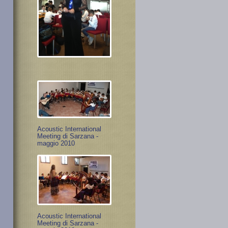
Acoustic International
Meeting di Sarzana -
maggio 2010
Acoustic International
Meeting di Sarzana -