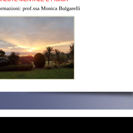
ormazioni: prof.ssa Monica Bulgarelli