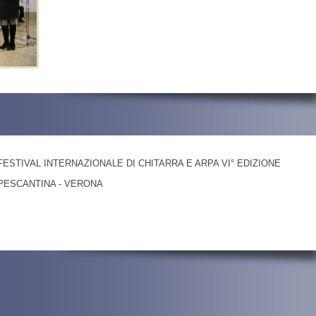
FESTIVAL INTERNAZIONALE DI CHITARRA E ARPA VI° EDIZIONE
PESCANTINA - VERONA